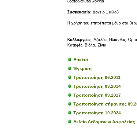
υδατοδιαλυτοί κόκκοι
Συσκευασία:
Δοχείο 1 κιλού
Η χρήση του επιτρέπεται μόνο στα θερ
Καλλιέργειες
: Αζαλέα, Ηλιάνθος, Ορτα
Κατηφές, Βιόλα, Ζίνια
Ετικέτα
Έγκριση
Τροποποίηση 06.2011
Τροποποίηση 03.2014
Τροποποίηση 09.2017
Τροποποίηση σήμανσης 09.2
Τροποποίηση 10.2024
Δελτίο Δεδομένων Ασφαλείας