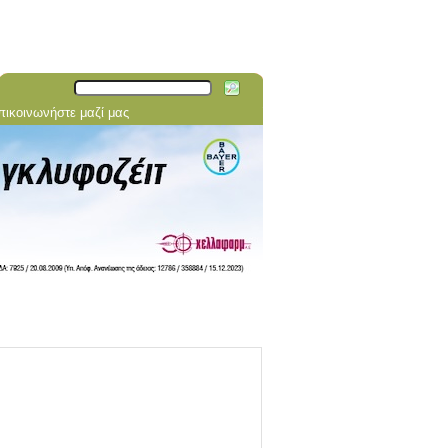
πικοινωνήστε μαζί μας