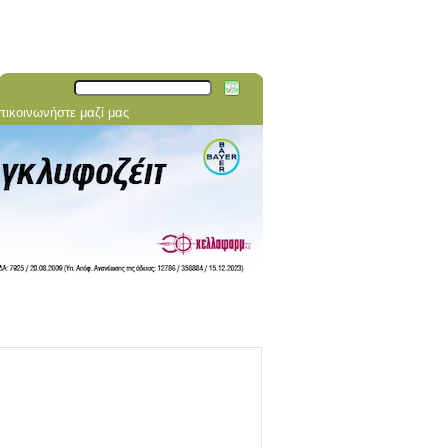
πικοινωνήστε μαζί μας